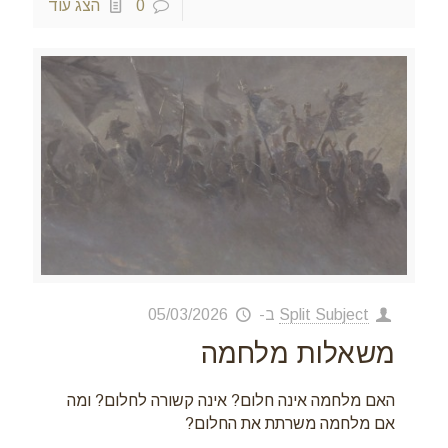
0
הצג עוד
Split Subject
ב-
05/03/2026
משאלות מלחמה
האם מלחמה אינה חלום? אינה קשורה לחלום? ומה
אם מלחמה משרתת את החלום?