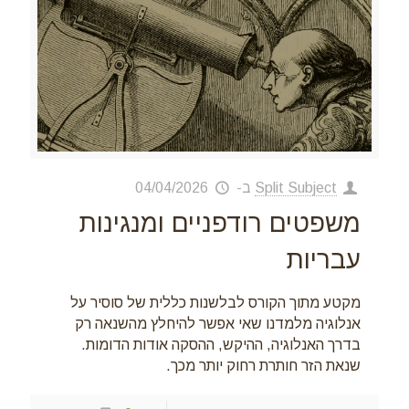
Split Subject
ב-
04/04/2026
משפטים רודפניים ומנגינות
עבריות
מקטע מתוך הקורס לבלשנות כללית של סוסיר על
אנלוגיה מלמדנו שאי אפשר להיחלץ מהשנאה רק
בדרך האנלוגיה, ההיקש, ההסקה אודות הדומות.
שנאת הזר חותרת רחוק יותר מכך.