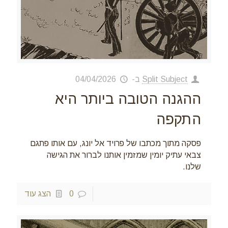
Split Subject
ב-
04/04/2026
ההגנה הטובה ביותר היא
התקפה
פסקה מתוך מכתבו של פרויד אל יונג, עם אותו פתגם
צבאי עתיק יומין שמזמין אותנו לברור את הגישה
שלנו.
0
הצג עוד