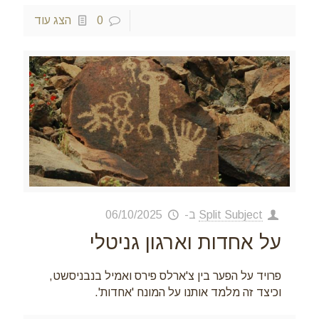
0
הצג עוד
Split Subject
ב-
06/10/2025
על אחדות וארגון גניטלי
פרויד על הפער בין צ'ארלס פירס ואמיל בנבניסשט,
וכיצד זה מלמד אותנו על המונח 'אחדות'.