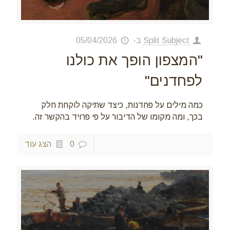
Split Subject
ב-
05/04/2026
"המצפון הופך את כולנו
לפחדנים"
כמה מילים על פחדנות, כיצד שתיקה לוקחת חלק
בכך, ומה מקומו של הדיבור על פי פרויד בהקשר זה.
0
הצג עוד