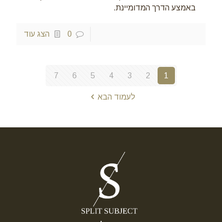
באמצע הדרך המדומיינת.
0
הצג עוד
7
6
5
4
3
2
1
לעמוד הבא