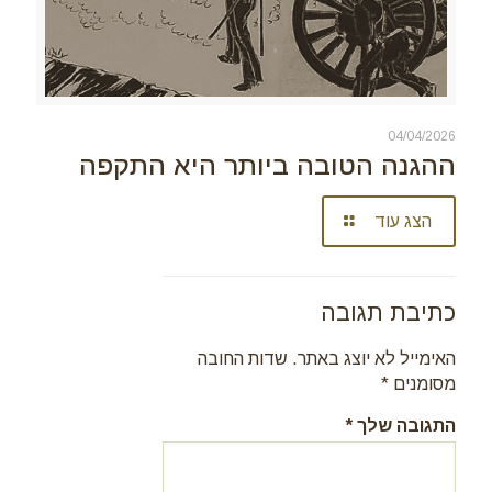
04/04/2026
ההגנה הטובה ביותר היא התקפה
הצג עוד
כתיבת תגובה
האימייל לא יוצג באתר.
שדות החובה
מסומנים
*
התגובה שלך
*