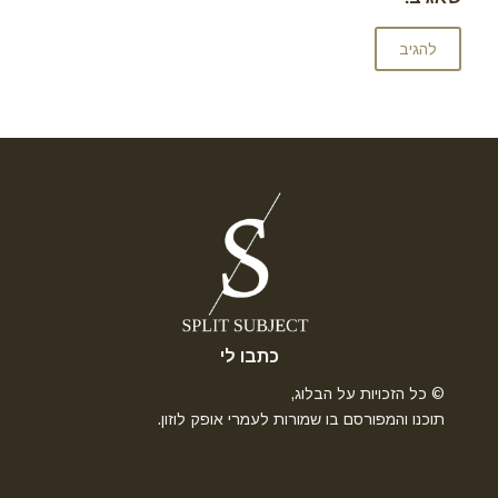
כתבו לי
© כל הזכויות על הבלוג,
תוכנו והמפורסם בו שמורות לעמרי אופק לוזון.