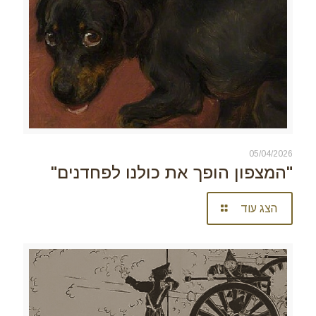
05/04/2026
"המצפון הופך את כולנו לפחדנים"
הצג עוד