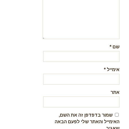
שם
*
אימייל
*
אתר
שמור בדפדפן זה את השם,
האימייל והאתר שלי לפעם הבאה
שאגיב.