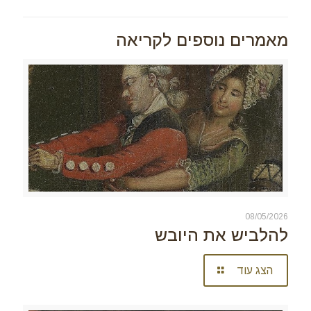
מאמרים נוספים לקריאה
08/05/2026
להלביש את היובש
הצג עוד