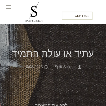
עתיד או עולת התמיד
10/08/2025
Split Subject