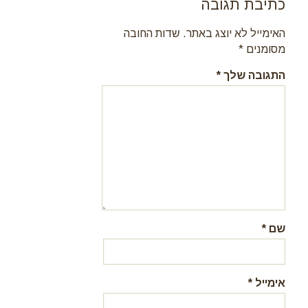
כתיבת תגובה
האימייל לא יוצג באתר.
שדות החובה
מסומנים
*
התגובה שלך
*
שם
*
אימייל
*