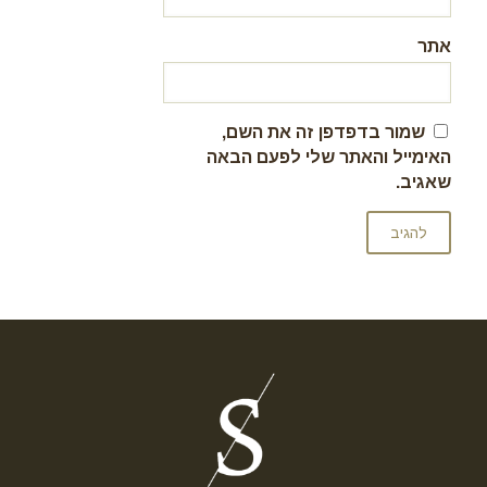
אתר
שמור בדפדפן זה את השם,
האימייל והאתר שלי לפעם הבאה
שאגיב.