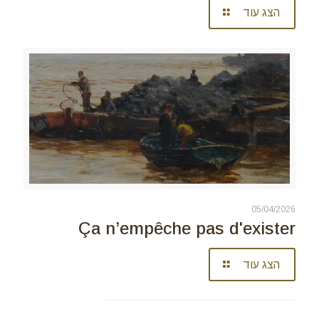
הצג עוד
05/04/2026
Ça n’empêche pas d'exister
הצג עוד