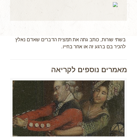
בשתי שורות, כותב גתה את תמצית הדברים שאדם נאלץ
להכיר בם ברגע זה או אחר בחייו.
מאמרים נוספים לקריאה