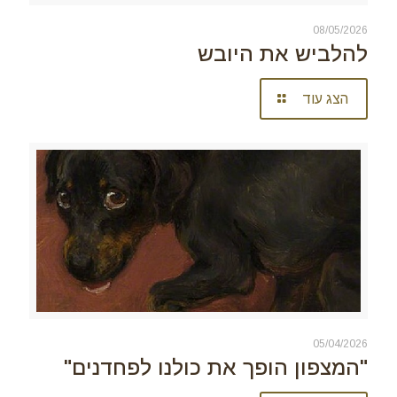
08/05/2026
להלביש את היובש
הצג עוד
05/04/2026
"המצפון הופך את כולנו לפחדנים"