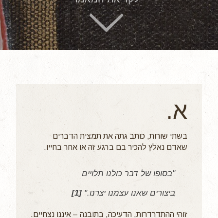
א.
בשתי שורות, כותב גתה את תמצית הדברים
שאדם נאלץ להכיר בם ברגע זה או אחר בחייו.
"בסופו של דבר כולנו תלויים
ביצורים שאנו עצמנו יצרנו."
[1]
זוהי ההתדרדרות, הדעיכה, בתובנה – איננו נצחיים.