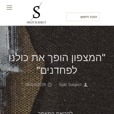
"המצפון הופך את כולנו
לפחדנים"
05/04/2026
Split Subject