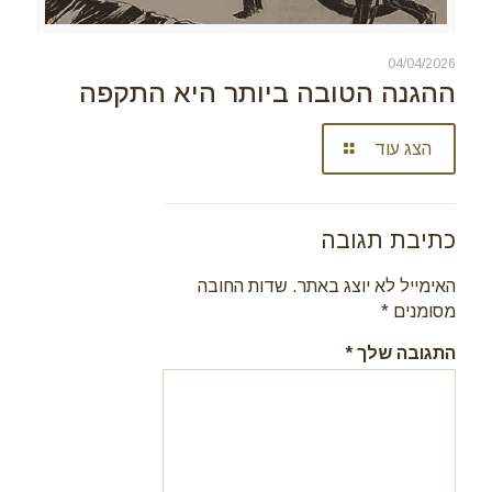
04/04/2026
ההגנה הטובה ביותר היא התקפה
הצג עוד
כתיבת תגובה
האימייל לא יוצג באתר.
שדות החובה
מסומנים
*
התגובה שלך
*