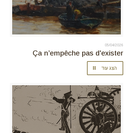
05/04/2026
Ça n’empêche pas d'exister
הצג עוד