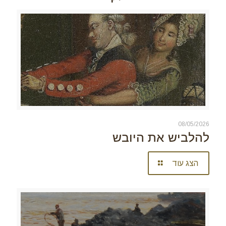
08/05/2026
להלביש את היובש
הצג עוד