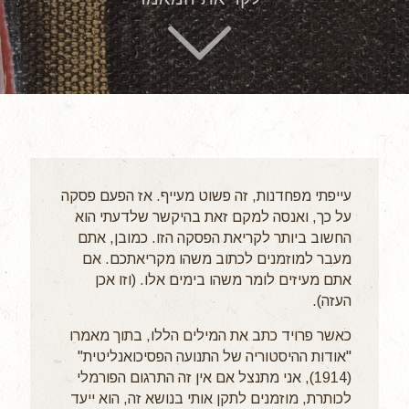
עייפתי מפחדנות, זה פשוט מעייף. אז הפעם פסקה
על כך, ואנסה למקם זאת בהיקשר שלדעתי הוא
החשוב ביותר לקריאת הפסקה הזו. כמובן, אתם
מעבר למוזמנים לכתוב משהו מקריאתכם. אם
אתם מעיזים לומר משהו בימים אלו. (וזו אכן
העזה).
כאשר פרויד כתב את המילים הללו, בתוך מאמרו
"אודות ההיסטוריה של התנועה הפסיכואנליטית"
(1914), אני מתנצל אם אין זה התרגום הפורמלי
לכותרת, מוזמנים לתקן אותי בנושא זה, הוא ייעד