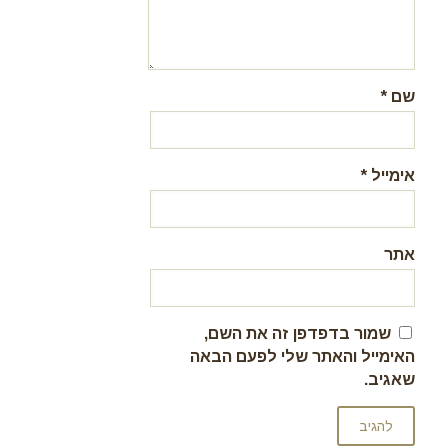
שם
*
אימייל
*
אתר
שמור בדפדפן זה את השם,
האימייל והאתר שלי לפעם הבאה
שאגיב.