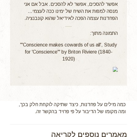
אפשר להסכים, אפשר לא להסכים. אבל אם אני
מנסה למפות את השיח של ימינו ככה לעצמי...
הפחדנות עצמה הפכה לאידיאל שהוא קונבנציה.
התמונה מתוך:
"'Conscience makes cowards of us all', Study
for 'Conscience'" by Briton Riviere (1840-
1920)
כמה מילים על פחדנות, כיצד שתיקה לוקחת חלק בכך,
ומה מקומו של הדיבור על פי פרויד בהקשר זה.
מאמרים נוספים לקריאה