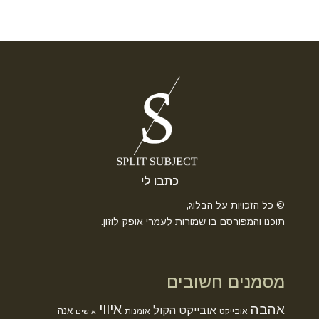
כתבו לי
© כל הזכויות על הבלוג,
תוכנו והמפורסם בו שמורות לעמרי אופק לוזון.
מסמנים חשובים
אהבה
איווי
אובייקט הקול
אנה
אובייקט
אומנות
אישים