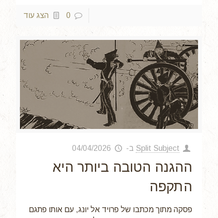
0
הצג עוד
Split Subject
ב-
04/04/2026
ההגנה הטובה ביותר היא
התקפה
פסקה מתוך מכתבו של פרויד אל יונג, עם אותו פתגם