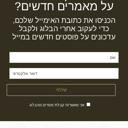
על מאמרים חדשים?
הכניסו את כתובת האימייל שלכם,
כדי לעקוב אחרי הבלוג ולקבל
עדכונים על פוסטים חדשים במייל
אני מאשר/ת קבלת מסרים מהבלוג