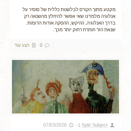
מקטע מתוך הקורס לבלשנות כללית של סוסיר על
אנלוגיה מלמדנו שאי אפשר להיחלץ מהשנאה רק
בדרך האנלוגיה, ההיקש, ההסקה אודות הדומות.
שנאת הזר חותרת רחוק יותר מכך.
0
הצג עוד
Split Subject
ב-
07/03/2026