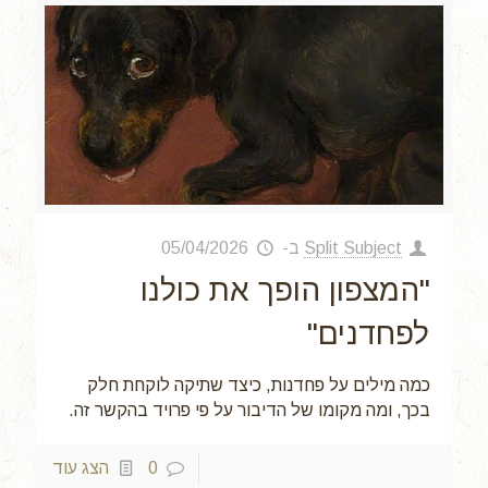
Split Subject
ב-
05/04/2026
"המצפון הופך את כולנו
לפחדנים"
כמה מילים על פחדנות, כיצד שתיקה לוקחת חלק
בכך, ומה מקומו של הדיבור על פי פרויד בהקשר זה.
0
הצג עוד