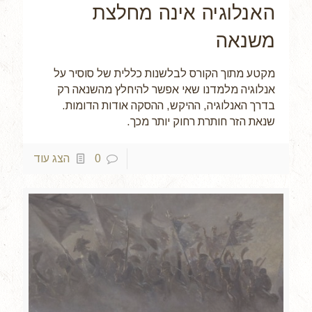
האנלוגיה אינה מחלצת
משנאה
מקטע מתוך הקורס לבלשנות כללית של סוסיר על
אנלוגיה מלמדנו שאי אפשר להיחלץ מהשנאה רק
בדרך האנלוגיה, ההיקש, ההסקה אודות הדומות.
שנאת הזר חותרת רחוק יותר מכך.
0
הצג עוד