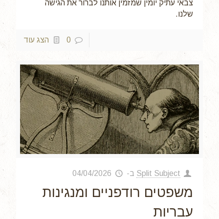
צבאי עתיק יומין שמזמין אותנו לברור את הגישה
שלנו.
0
הצג עוד
Split Subject
ב-
04/04/2026
משפטים רודפניים ומנגינות
עבריות