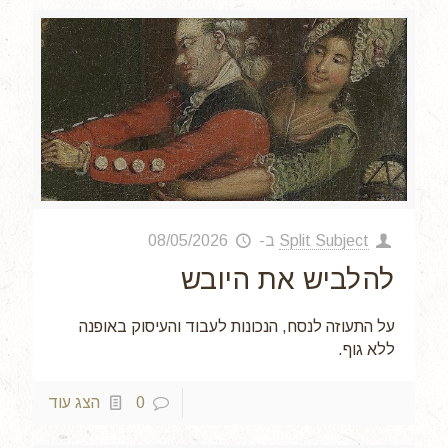
Split Subject
ב-
08/05/2026
להלביש את היובש
על התעוזה לנסח, הנכונות לעבוד והעיסוק באופנה
ללא גוף.
0
הצג עוד