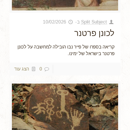
Split Subject
ב-
10/02/2026
לכונן פרטנר
קריאה בספרו של פייר נבו הובילה למחשבה על לכונן
פרטנר בישראל של ימינו.
0
הצג עוד