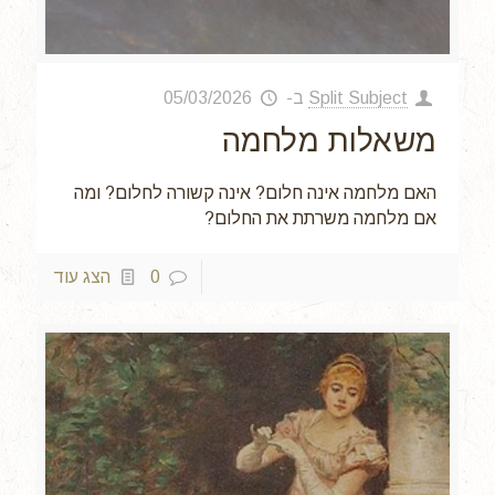
Split Subject
ב-
05/03/2026
משאלות מלחמה
האם מלחמה אינה חלום? אינה קשורה לחלום? ומה
אם מלחמה משרתת את החלום?
0
הצג עוד