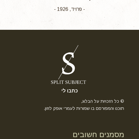
- פרויד, 1926 -
כתבו לי
© כל הזכויות על הבלוג,
תוכנו והמפורסם בו שמורות לעמרי אופק לוזון.
מסמנים חשובים