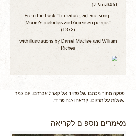
התמונה מתוך:
From the book "Literature, art and song -
Moore's melodies and American poems"
(1872)
with illustrations by Daniel Maclise and William
Riches
פסקה מתוך מכתבו של פרויד אל קארל אברהם, עם כמה
שאלות על תרגום, קריאה ואנה פרויד.
מאמרים נוספים לקריאה