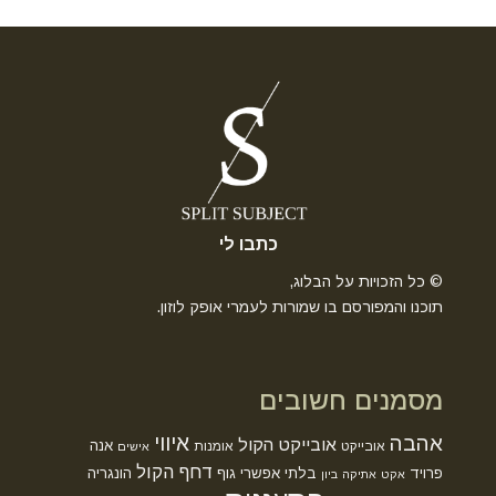
כתבו לי
© כל הזכויות על הבלוג,
תוכנו והמפורסם בו שמורות לעמרי אופק לוזון.
מסמנים חשובים
אהבה
איווי
אובייקט הקול
אנה
אובייקט
אומנות
אישים
דחף הקול
פרויד
בלתי אפשרי
גוף
הונגריה
אקט
אתיקה
ביון