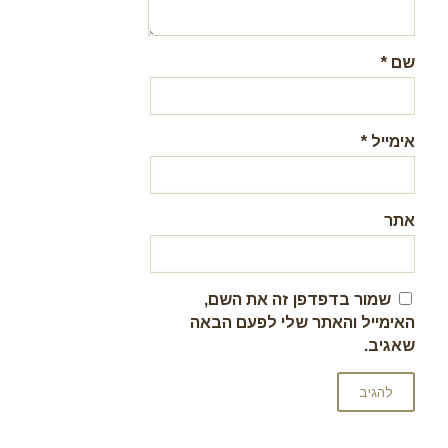
שם
*
אימייל
*
אתר
שמור בדפדפן זה את השם,
האימייל והאתר שלי לפעם הבאה
שאגיב.