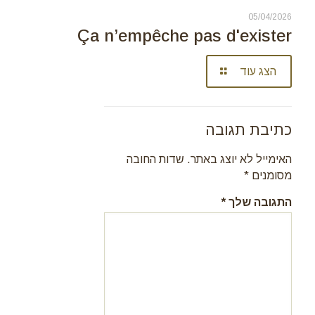
05/04/2026
Ça n’empêche pas d'exister
הצג עוד
כתיבת תגובה
האימייל לא יוצג באתר.
שדות החובה
מסומנים
*
התגובה שלך
*