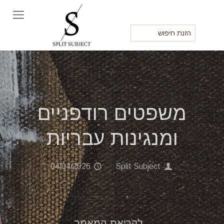
משפטים רודפניים
ומנגינות עבריות
04/04/2026
Split Subject