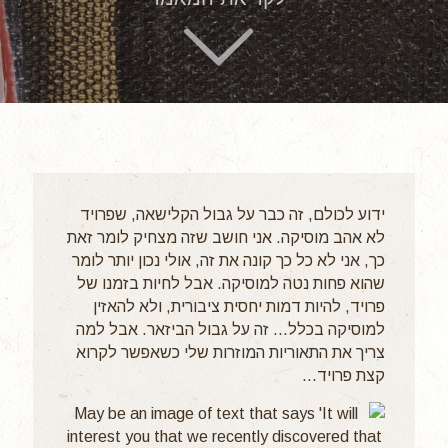
ידוע לכולם, זה כבר על גבול הקלישאה, שפרויד
לא אהב מוסיקה. אני חושב שזה מצחיק לומר זאת
כך, אני לא כל כך קונה את זה, אולי נכון יותר לומר
שהוא פחות נטה למוסיקה. אבל לחיות בזמנו של
פרויד, להיות דמות יחסית ציבורית, ולא להאזין
למוסיקה בכלל... זה על גבול הביזאר. אבל למה
צריך את התאוריות המוזרות שלי כשאפשר לקרוא
קצת פרויד...