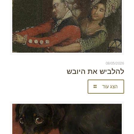
08/05/2026
להלביש את היובש
הצג עוד