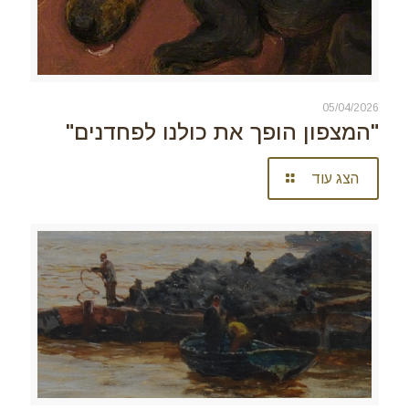
05/04/2026
"המצפון הופך את כולנו לפחדנים"
הצג עוד