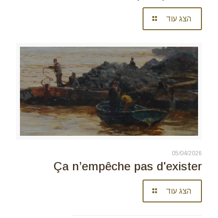
הצג עוד
05/04/2026
Ça n’empêche pas d'exister
הצג עוד