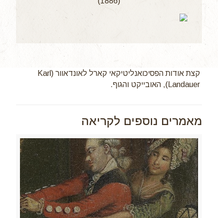
(1886)
קצת אודות הפסיכואנליטיקאי קארל לאונדאוור (Karl
Landauer), האובייקט והגוף.
מאמרים נוספים לקריאה