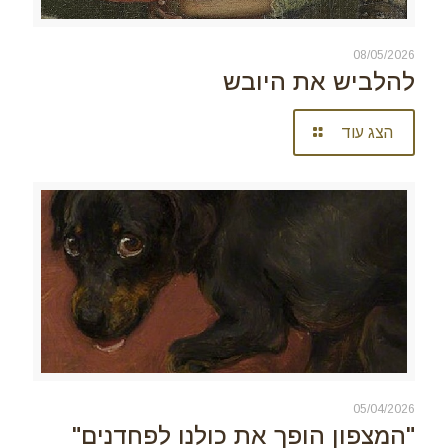
08/05/2026
להלביש את היובש
הצג עוד
05/04/2026
"המצפון הופך את כולנו לפחדנים"