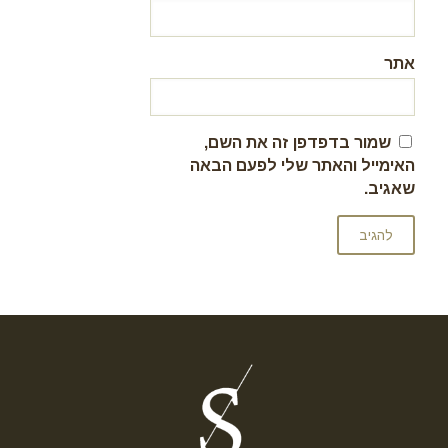
אתר
שמור בדפדפן זה את השם,
האימייל והאתר שלי לפעם הבאה
שאגיב.