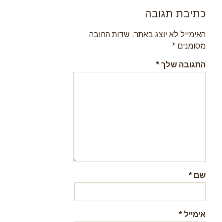
כתיבת תגובה
האימייל לא יוצג באתר.
שדות החובה
מסומנים
*
התגובה שלך
*
שם
*
אימייל
*