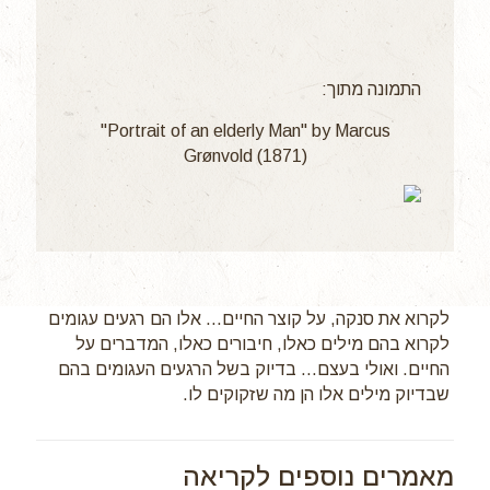
התמונה מתוך:
"Portrait of an elderly Man" by Marcus
Grønvold (1871)
לקרוא את סנקה, על קוצר החיים… אלו הם רגעים עגומים
לקרוא בהם מילים כאלו, חיבורים כאלו, המדברים על
החיים. ואולי בעצם… בדיוק בשל הרגעים העגומים בהם
שבדיוק מילים אלו הן מה שזקוקים לו.
מאמרים נוספים לקריאה