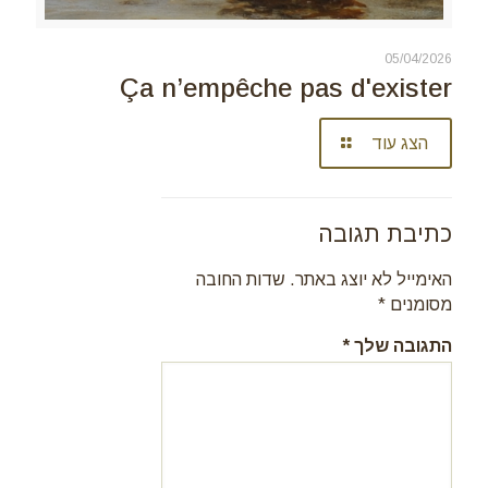
05/04/2026
Ça n’empêche pas d'exister
הצג עוד
כתיבת תגובה
האימייל לא יוצג באתר.
שדות החובה
מסומנים
*
התגובה שלך
*