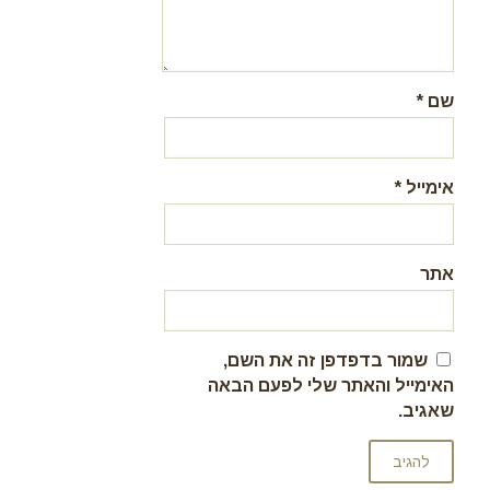
שם
*
אימייל
*
אתר
שמור בדפדפן זה את השם,
האימייל והאתר שלי לפעם הבאה
שאגיב.