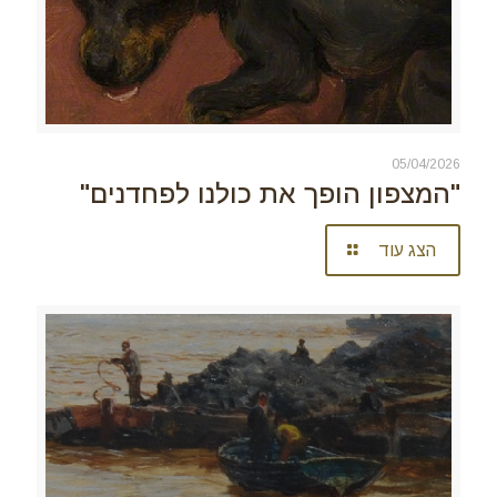
05/04/2026
"המצפון הופך את כולנו לפחדנים"
הצג עוד