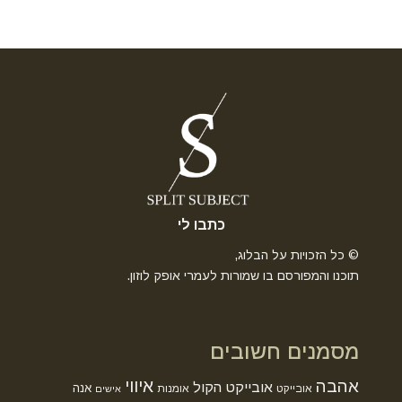
כתבו לי
© כל הזכויות על הבלוג,
תוכנו והמפורסם בו שמורות לעמרי אופק לוזון.
מסמנים חשובים
אהבה
איווי
אובייקט הקול
אנה
אובייקט
אומנות
אישים