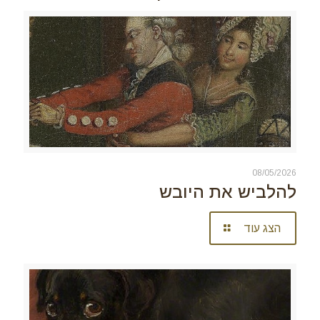
08/05/2026
להלביש את היובש
הצג עוד