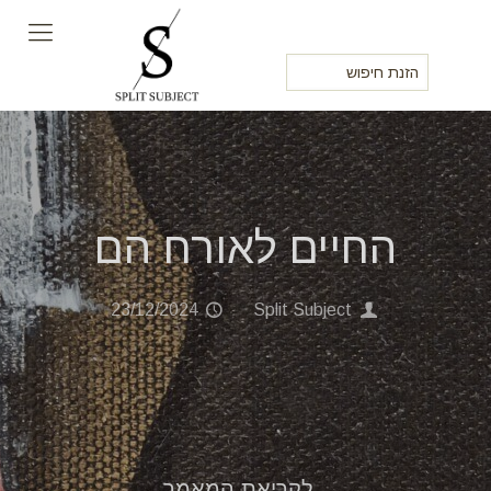
החיים לאורח הם
23/12/2024
Split Subject