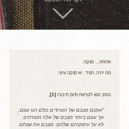
אחחח... סנקה.
מה יהיה, תגיד, יא סנקה עיוני.
כותב הוא לקראת סיום חיבורו
[1]
,
"אמנם מצבם של הטרודים כולם הנו עגום,
אך עגום ביותר מצבם של אלה הטורחים
לא על עיסוקיהם שלהם: מצבם את שנתם