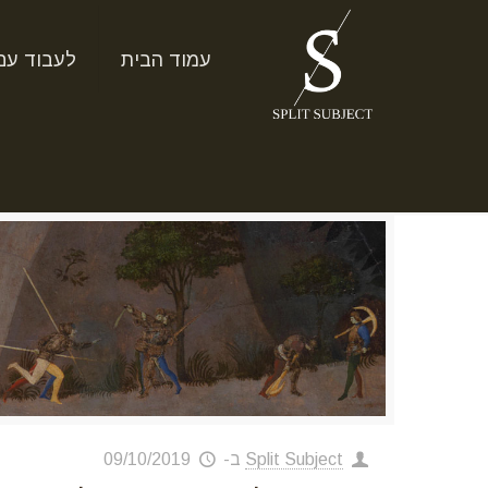
עמוד הבית
לעבוד עם
Split Subject
ב-
09/10/2019