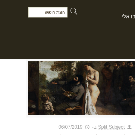
ו אלי
Split Subject
ב-
06/07/2019