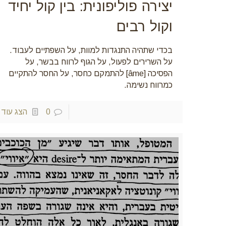
יצירה פוליפונית: בין קול יחיד
וקול רבים
בכדי שתהיה התנגדות למוות, על השפתיים לעבוד.
על השרירים לפעול, על הגוף לרווח בבשר, על
הפסיכה [âme] להתמקם כחסר, על החסר להתקיים
כמרווח נשימה.
0
הצג עוד