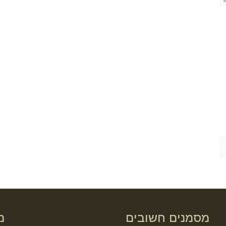
מסמנים חשובים
מ