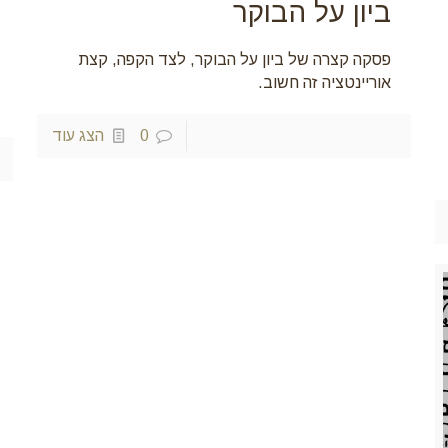
ביון על הבוקר
פסקה קצרה של ביון על הבוקר, לצד הקפה, קצת
אוריינטציה זה חשוב.
0
הצג עוד