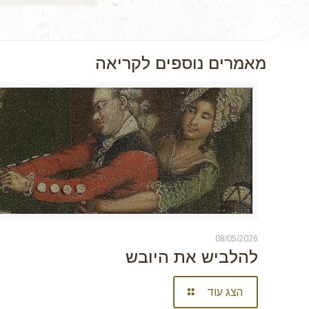
מאמרים נוספים לקריאה
08/05/2026
להלביש את היובש
הצג עוד