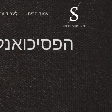
עמוד הבית
לעבוד עם
הפסיכואנלי