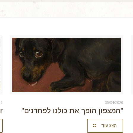
26
05/04/2026
"המצפון הופך את כולנו לפחדנים"
r
הצג עוד