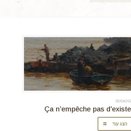
05/04/20
Ça n’empêche pas d'existe
הצג עוד