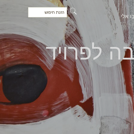
ו אלי
בה לפרויד